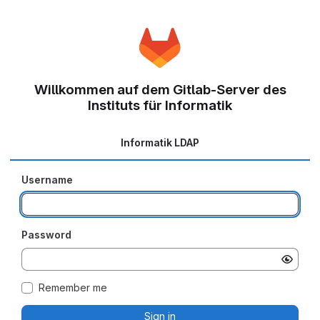
Willkommen auf dem Gitlab-Server des
Instituts für Informatik
Informatik LDAP
Username
Password
Remember me
Sign in