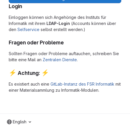
Login
Einloggen können sich Angehörige des Instituts für
Informatik mit ihrem
LDAP-Login
(Accounts können über
den
Selfservice
selbst erstellt werden.)
Fragen oder Probleme
Sollten Fragen oder Probleme auftauchen, schreiben Sie
bitte eine Mail an
Zentralen Dienste
.
⚡
⚡
Achtung:
Es existiert auch eine
GitLab-Instanz des FSR Informatik
mit
einer Materialsammlung zu Informatik-Modulen.
English